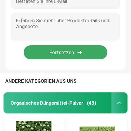
ANDERE KATEGORIEN AUS UNS
Organisches Düngemittel-Pulver
(45)