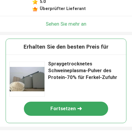
5.0
Überprüfter Lieferant
Sehen Sie mehr an
Erhalten Sie den besten Preis für
Spraygetrocknetes
Schweineplasma-Pulver des
Protein-70% für Ferkel-Zufuhr
Fortsetzen