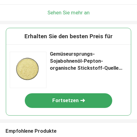
Sehen Sie mehr an
Erhalten Sie den besten Preis für
Gemüseursprungs-
Sojabohnenöl-Pepton-
organische Stickstoff-Quelle
35040010
Fortsetzen
Empfohlene Produkte